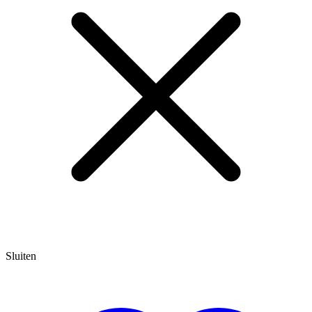
Sluiten