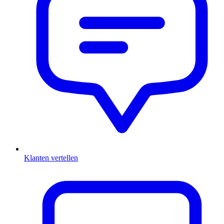
Klanten vertellen