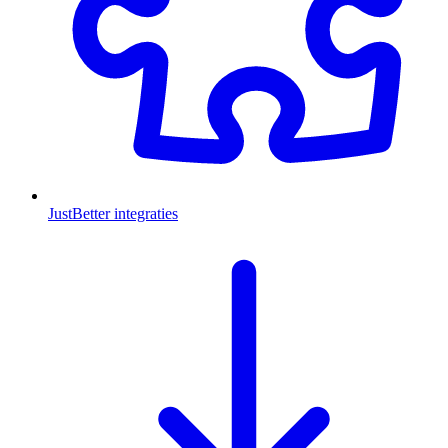
JustBetter integraties