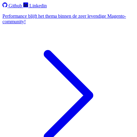
Github
Linkedin
Performance blijft het thema binnen de zeer levendige Magento-
community!