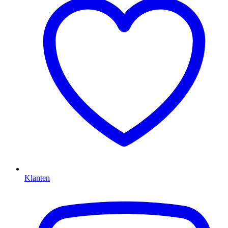
Klanten