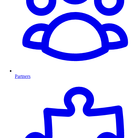
Partners