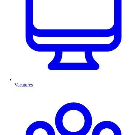
Vacatures