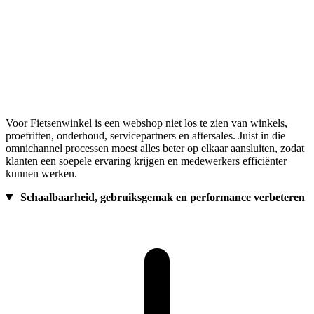
Voor Fietsenwinkel is een webshop niet los te zien van winkels,
proefritten, onderhoud, servicepartners en aftersales. Juist in die
omnichannel processen moest alles beter op elkaar aansluiten, zodat
klanten een soepele ervaring krijgen en medewerkers efficiënter
kunnen werken.
Schaalbaarheid, gebruiksgemak en performance verbeteren