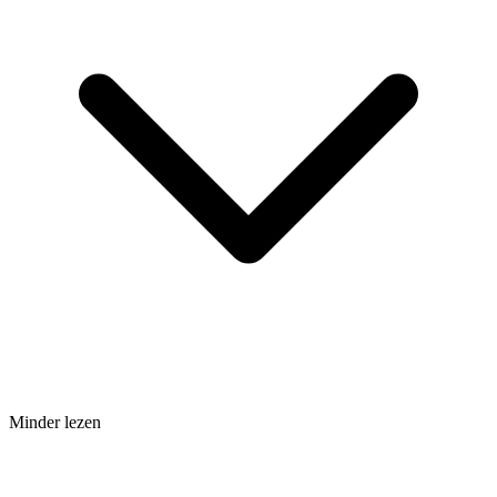
Minder lezen