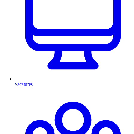
Vacatures