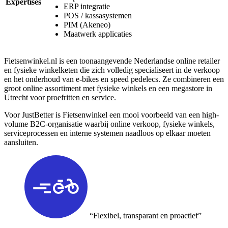
Expertises
ERP integratie
POS / kassasystemen
PIM (Akeneo)
Maatwerk applicaties
Fietsenwinkel.nl is een toonaangevende Nederlandse online retailer
en fysieke winkelketen die zich volledig specialiseert in de verkoop
en het onderhoud van e-bikes en speed pedelecs. Ze combineren een
groot online assortiment met fysieke winkels en een megastore in
Utrecht voor proefritten en service.
Voor JustBetter is Fietsenwinkel een mooi voorbeeld van een high-
volume B2C-organisatie waarbij online verkoop, fysieke winkels,
serviceprocessen en interne systemen naadloos op elkaar moeten
aansluiten.
“Flexibel, transparant en proactief”