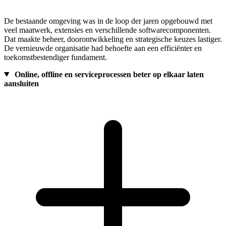
De bestaande omgeving was in de loop der jaren opgebouwd met
veel maatwerk, extensies en verschillende softwarecomponenten.
Dat maakte beheer, doorontwikkeling en strategische keuzes lastiger.
De vernieuwde organisatie had behoefte aan een efficiënter en
toekomstbestendiger fundament.
Online, offline en serviceprocessen beter op elkaar laten
aansluiten