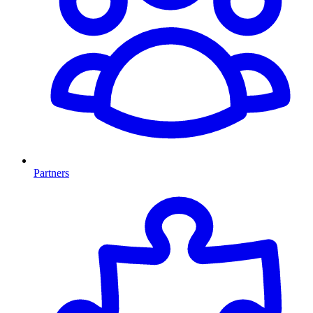
Partners