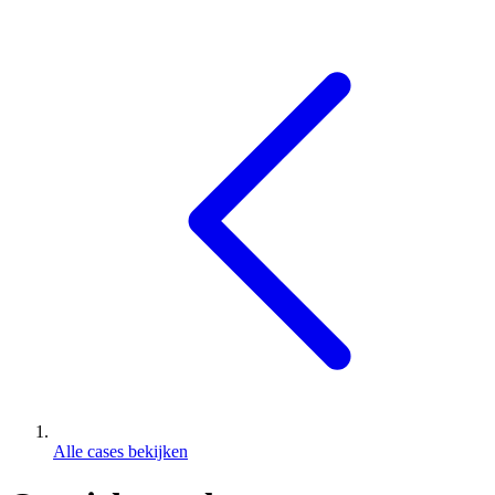
Alle cases bekijken