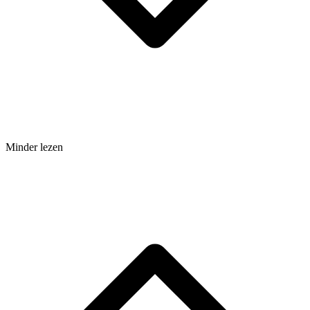
Minder lezen