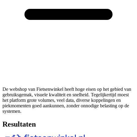
De webshop van Fietsenwinkel heeft hoge eisen op het gebied van
gebruiksgemak, visuele kwaliteit en snelheid. Tegelijkertijd moest
het platform grote volumes, veel data, diverse koppelingen en
piekmomenten goed aankunnen, zonder onnodige belasting op de
systemen.
Resultaten