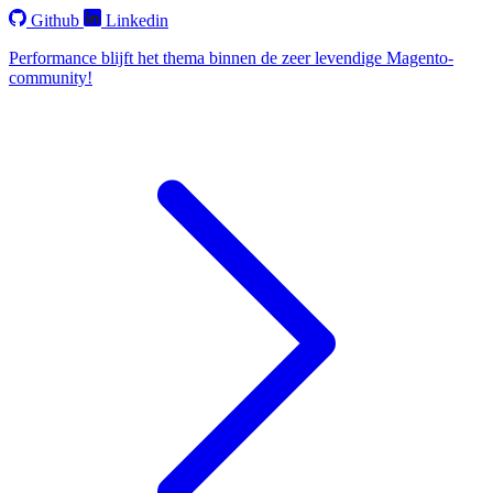
Github
Linkedin
Performance blijft het thema binnen de zeer levendige Magento-
community!