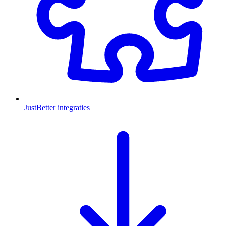
JustBetter integraties