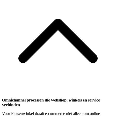
Omnichannel processen die webshop, winkels en service
verbinden
Voor Fietsenwinkel draait e-commerce niet alleen om online