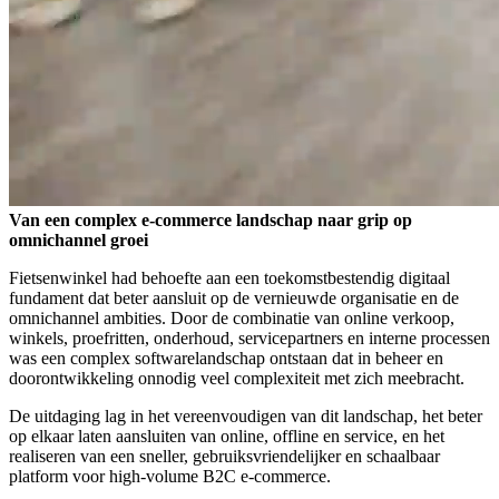
Van een complex e-commerce landschap naar grip op
omnichannel groei
Fietsenwinkel had behoefte aan een toekomstbestendig digitaal
fundament dat beter aansluit op de vernieuwde organisatie en de
omnichannel ambities. Door de combinatie van online verkoop,
winkels, proefritten, onderhoud, servicepartners en interne processen
was een complex softwarelandschap ontstaan dat in beheer en
doorontwikkeling onnodig veel complexiteit met zich meebracht.
De uitdaging lag in het vereenvoudigen van dit landschap, het beter
op elkaar laten aansluiten van online, offline en service, en het
realiseren van een sneller, gebruiksvriendelijker en schaalbaar
platform voor high-volume B2C e-commerce.