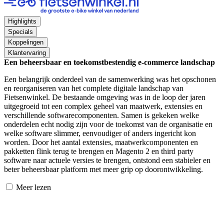
Highlights
Specials
Koppelingen
Klantervaring
Een beheersbaar en toekomstbestendig e-commerce landschap
Een belangrijk onderdeel van de samenwerking was het opschonen
en reorganiseren van het complete digitale landschap van
Fietsenwinkel. De bestaande omgeving was in de loop der jaren
uitgegroeid tot een complex geheel van maatwerk, extensies en
verschillende softwarecomponenten. Samen is gekeken welke
onderdelen echt nodig zijn voor de toekomst van de organisatie en
welke software slimmer, eenvoudiger of anders ingericht kon
worden. Door het aantal extensies, maatwerkcomponenten en
pakketten flink terug te brengen en Magento 2 en third party
software naar actuele versies te brengen, ontstond een stabieler en
beter beheersbaar platform met meer grip op doorontwikkeling.
Meer lezen