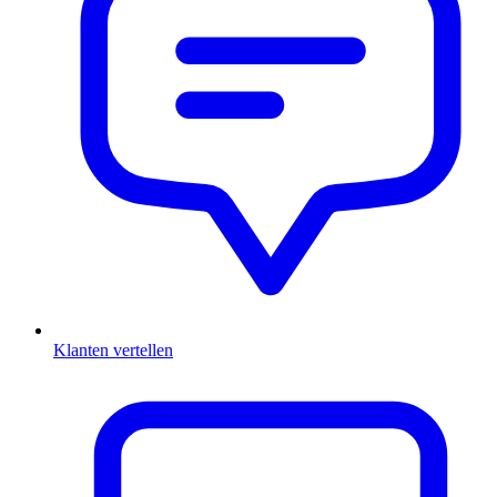
Klanten vertellen