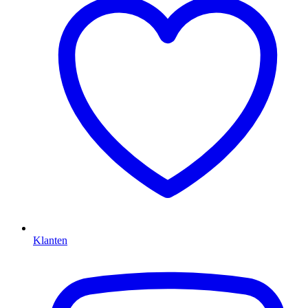
Klanten