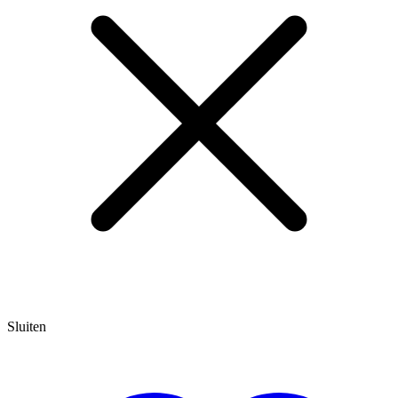
Sluiten