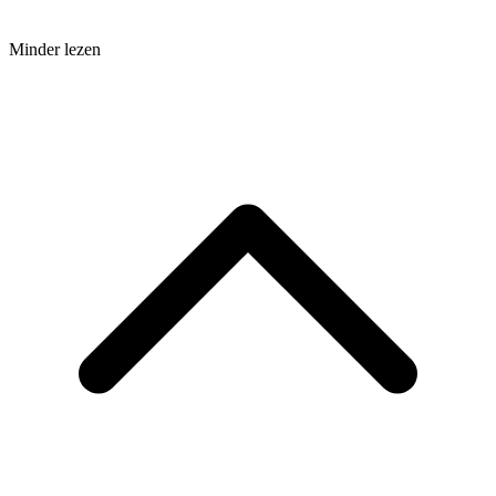
Minder lezen