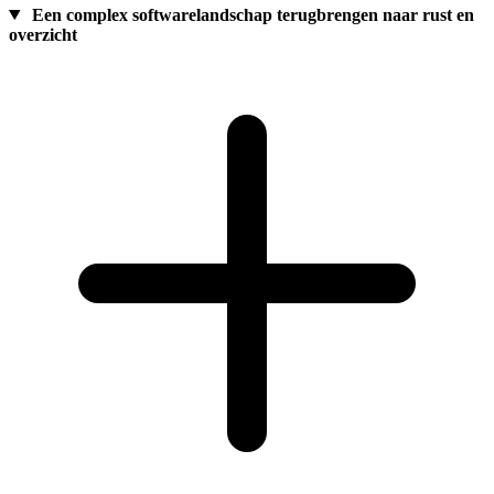
Een complex softwarelandschap terugbrengen naar rust en
overzicht