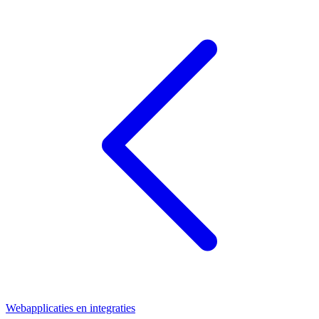
Webapplicaties en integraties