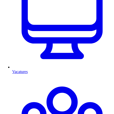
Vacatures