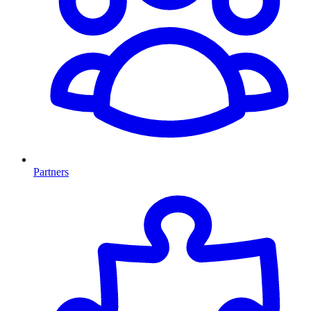
Partners