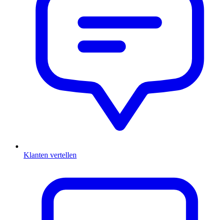
Klanten vertellen