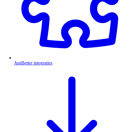
JustBetter integraties