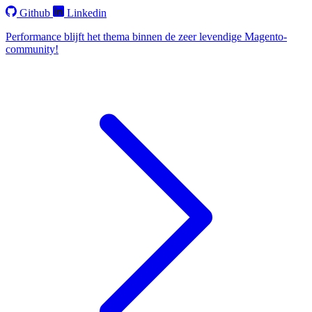
Github
Linkedin
Performance blijft het thema binnen de zeer levendige Magento-
community!