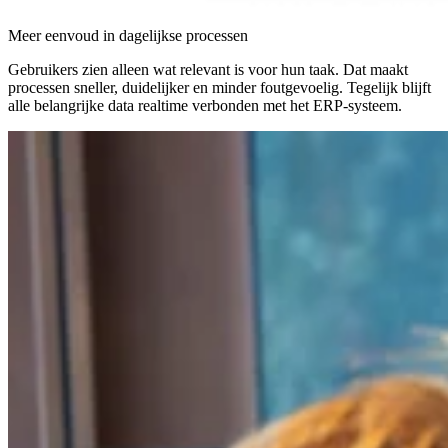
Meer eenvoud in dagelijkse processen
Gebruikers zien alleen wat relevant is voor hun taak. Dat maakt
processen sneller, duidelijker en minder foutgevoelig. Tegelijk blijft
alle belangrijke data realtime verbonden met het ERP-systeem.