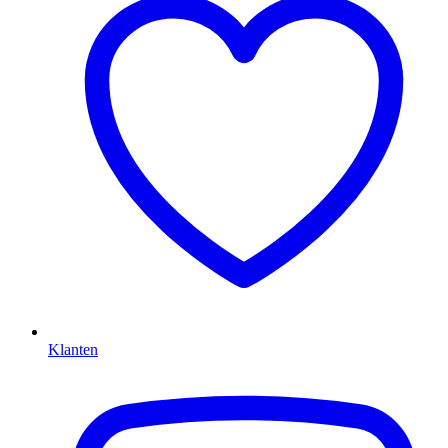
Klanten