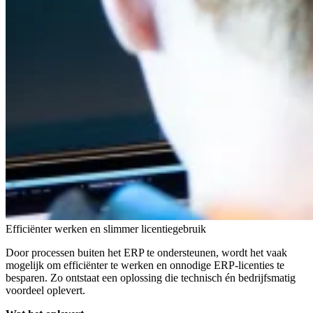
Efficiënter werken en slimmer licentiegebruik
Door processen buiten het ERP te ondersteunen, wordt het vaak
mogelijk om efficiënter te werken en onnodige ERP-licenties te
besparen. Zo ontstaat een oplossing die technisch én bedrijfsmatig
voordeel oplevert.