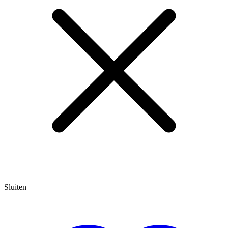
Sluiten