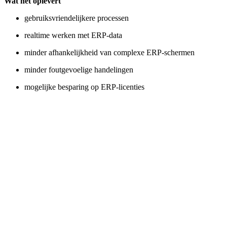
Wat het oplevert
gebruiksvriendelijkere processen
realtime werken met ERP-data
minder afhankelijkheid van complexe ERP-schermen
minder foutgevoelige handelingen
mogelijke besparing op ERP-licenties