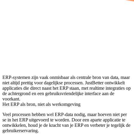
ERP-systemen zijn vaak onmisbaar als centrale bron van data, maar
niet altijd prettig voor dagelijkse processen. JustBetter ontwikkelt
applicaties die direct naast het ERP staan, met realtime integraties op
de achtergrond en een gebruiksvriendelijke interface aan de
voorkant.
Het ERP als bron, niet als werkomgeving
Veel processen hebben wel ERP-data nodig, maar hoeven niet per
se in het ERP uitgevoerd te worden. Door een aparte applicatie te
ontwikkelen, houd je de kracht van je ERP en verbeter je tegelijk de
gebruikerservaring.