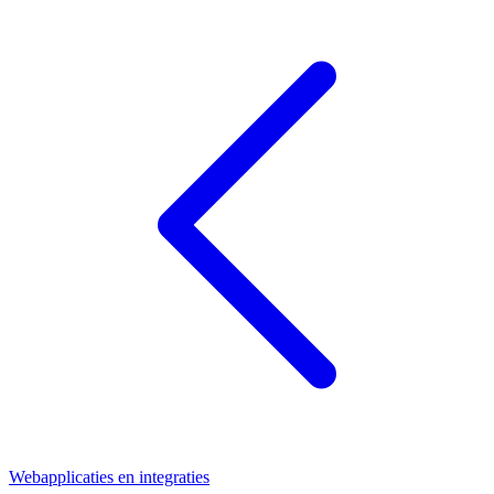
Webapplicaties en integraties