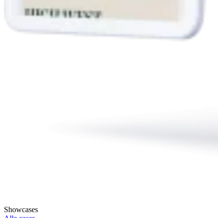
Showcases