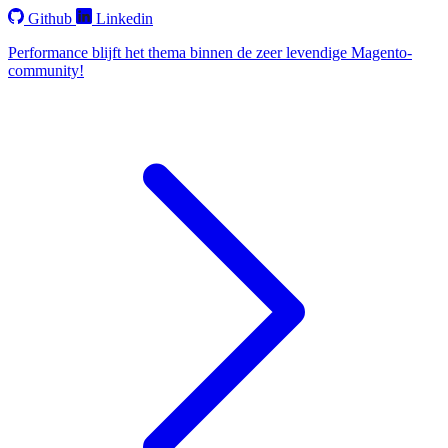
Github
Linkedin
Performance blijft het thema binnen de zeer levendige Magento-
community!