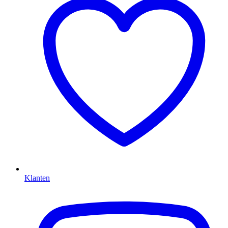
Klanten