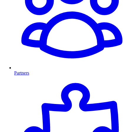
Partners