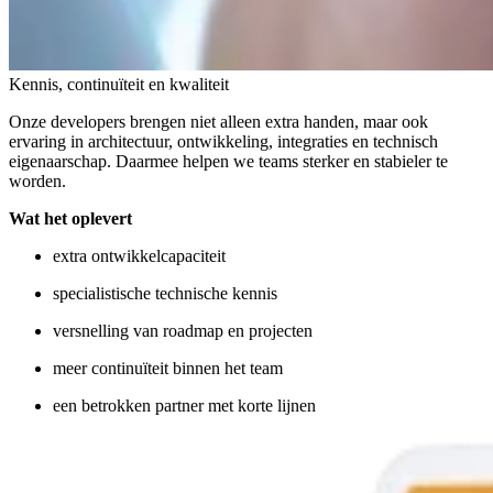
Kennis, continuïteit en kwaliteit
Onze developers brengen niet alleen extra handen, maar ook
ervaring in architectuur, ontwikkeling, integraties en technisch
eigenaarschap. Daarmee helpen we teams sterker en stabieler te
worden.
Wat het oplevert
extra ontwikkelcapaciteit
specialistische technische kennis
versnelling van roadmap en projecten
meer continuïteit binnen het team
een betrokken partner met korte lijnen