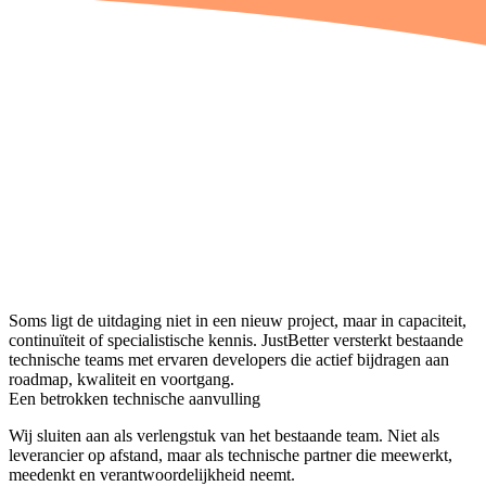
Soms ligt de uitdaging niet in een nieuw project, maar in capaciteit,
continuïteit of specialistische kennis. JustBetter versterkt bestaande
technische teams met ervaren developers die actief bijdragen aan
roadmap, kwaliteit en voortgang.
Een betrokken technische aanvulling
Wij sluiten aan als verlengstuk van het bestaande team. Niet als
leverancier op afstand, maar als technische partner die meewerkt,
meedenkt en verantwoordelijkheid neemt.