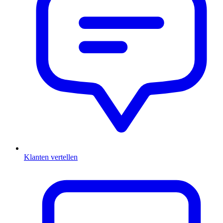
Klanten vertellen