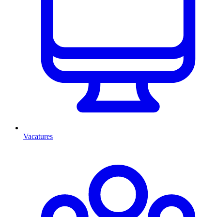
Vacatures