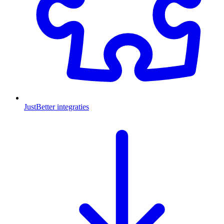
JustBetter integraties