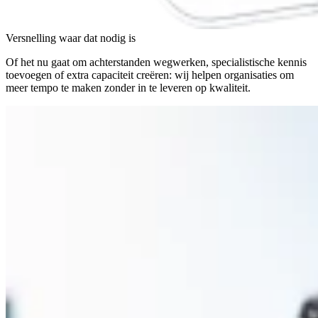
Versnelling waar dat nodig is
Of het nu gaat om achterstanden wegwerken, specialistische kennis
toevoegen of extra capaciteit creëren: wij helpen organisaties om
meer tempo te maken zonder in te leveren op kwaliteit.