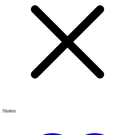
Sluiten