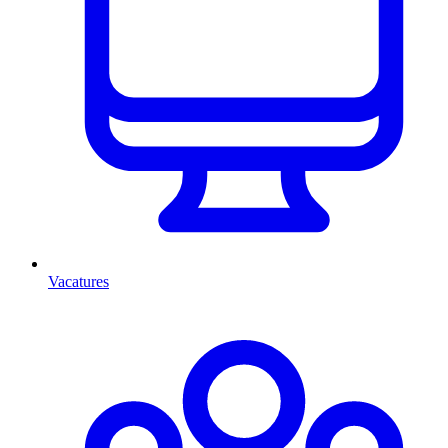
Vacatures