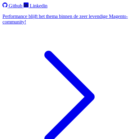
Github
Linkedin
Performance blijft het thema binnen de zeer levendige Magento-
community!