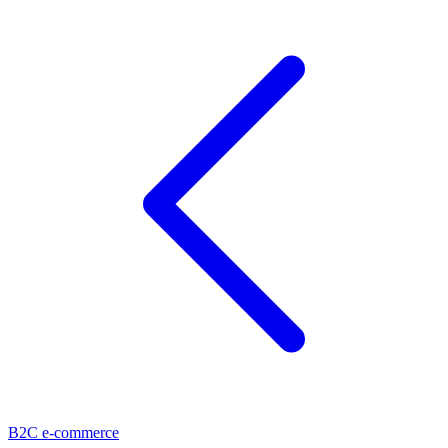
B2C e-commerce