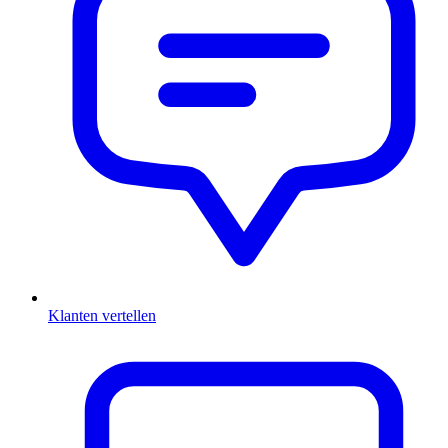
Klanten vertellen