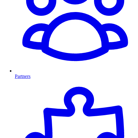
Partners