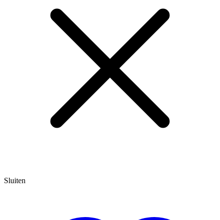
Sluiten