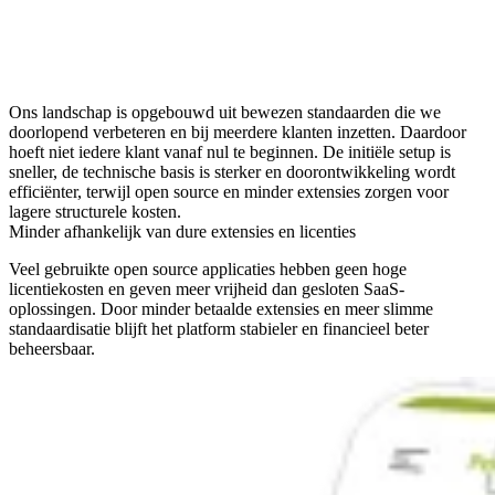
Ons landschap is opgebouwd uit bewezen standaarden die we
doorlopend verbeteren en bij meerdere klanten inzetten. Daardoor
hoeft niet iedere klant vanaf nul te beginnen. De initiële setup is
sneller, de technische basis is sterker en doorontwikkeling wordt
efficiënter, terwijl open source en minder extensies zorgen voor
lagere structurele kosten.
Minder afhankelijk van dure extensies en licenties
Veel gebruikte open source applicaties hebben geen hoge
licentiekosten en geven meer vrijheid dan gesloten SaaS-
oplossingen. Door minder betaalde extensies en meer slimme
standaardisatie blijft het platform stabieler en financieel beter
beheersbaar.