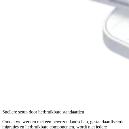
Snellere setup door herbruikbare standaarden
Omdat we werken met een bewezen landschap, gestandaardiseerde
migraties en herbruikbare componenten, wordt niet iedere