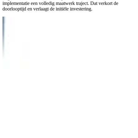
implementatie een volledig maatwerk traject. Dat verkort de
doorlooptijd en verlaagt de initiële investering.