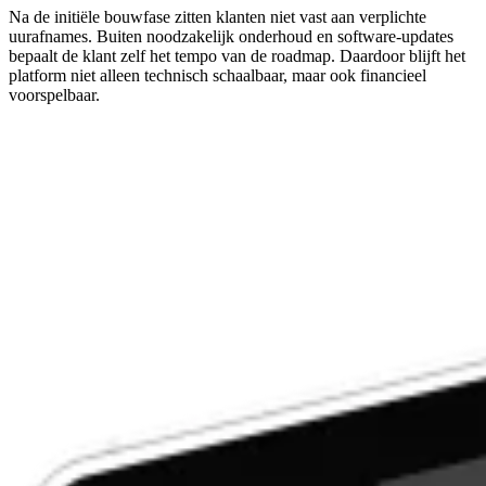
Na de initiële bouwfase zitten klanten niet vast aan verplichte
uurafnames. Buiten noodzakelijk onderhoud en software-updates
bepaalt de klant zelf het tempo van de roadmap. Daardoor blijft het
platform niet alleen technisch schaalbaar, maar ook financieel
voorspelbaar.