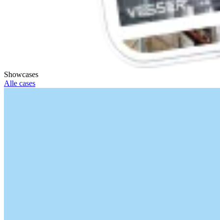
Showcases
Alle cases