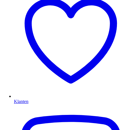
Klanten