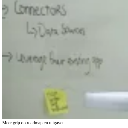
Meer grip op roadmap en uitgaven