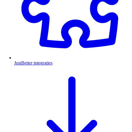
JustBetter integraties