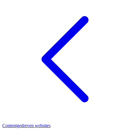
Contentgedreven websites