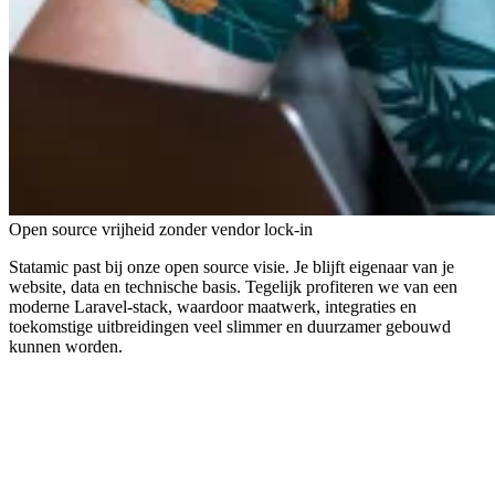
Open source vrijheid zonder vendor lock-in
Statamic past bij onze open source visie. Je blijft eigenaar van je
website, data en technische basis. Tegelijk profiteren we van een
moderne Laravel-stack, waardoor maatwerk, integraties en
toekomstige uitbreidingen veel slimmer en duurzamer gebouwd
kunnen worden.