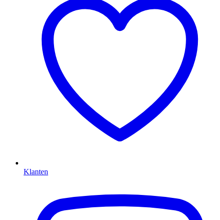
Klanten