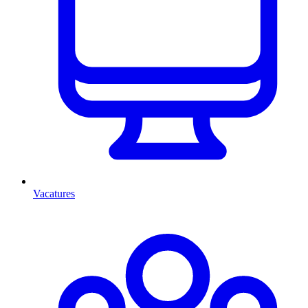
Vacatures