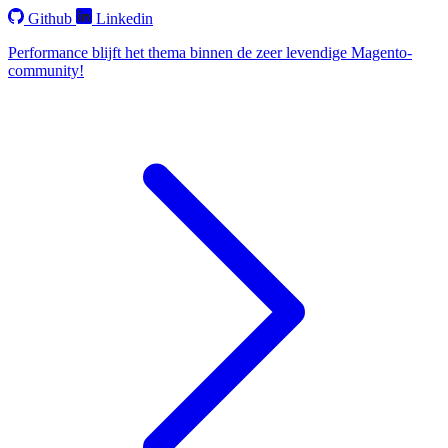
Github
Linkedin
Performance blijft het thema binnen de zeer levendige Magento-
community!