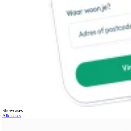
Showcases
Alle cases