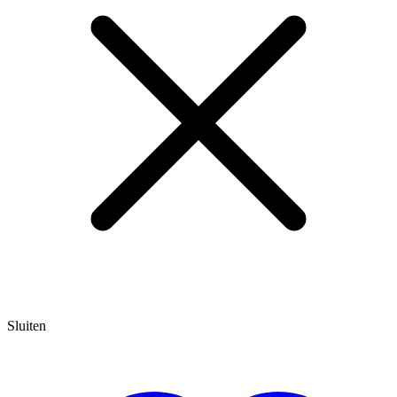
Sluiten