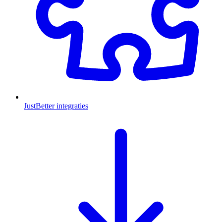
JustBetter integraties