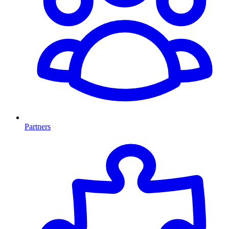
Partners