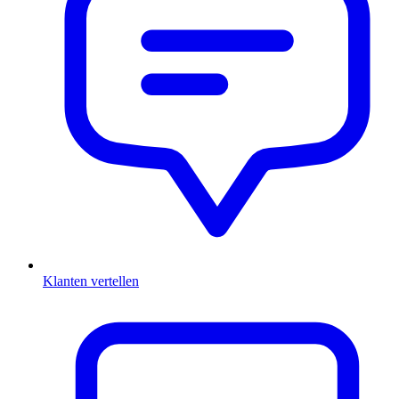
Klanten vertellen